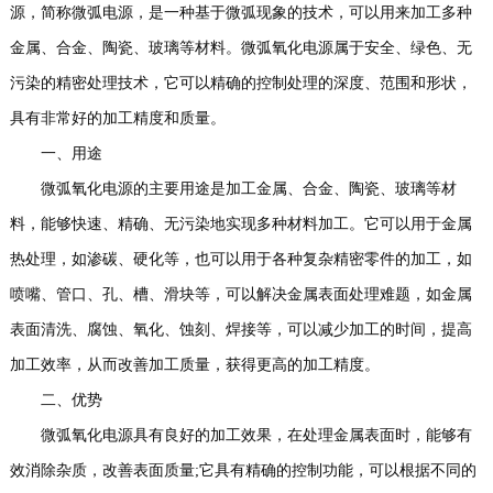
源，简称微弧电源，是一种基于微弧现象的技术，可以用来加工多种
金属、合金、陶瓷、玻璃等材料。微弧氧化电源属于安全、绿色、无
污染的精密处理技术，它可以精确的控制处理的深度、范围和形状，
具有非常好的加工精度和质量。
一、用途
微弧氧化电源的主要用途是加工金属、合金、陶瓷、玻璃等材
料，能够快速、精确、无污染地实现多种材料加工。它可以用于金属
热处理，如渗碳、硬化等，也可以用于各种复杂精密零件的加工，如
喷嘴、管口、孔、槽、滑块等，可以解决金属表面处理难题，如金属
表面清洗、腐蚀、氧化、蚀刻、焊接等，可以减少加工的时间，提高
加工效率，从而改善加工质量，获得更高的加工精度。
二、优势
微弧氧化电源具有良好的加工效果，在处理金属表面时，能够有
效消除杂质，改善表面质量;它具有精确的控制功能，可以根据不同的