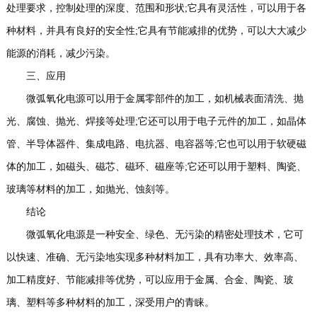
处理要求，控制处理的深度、范围和形状;它具有灵活性，可以用于各
种材料，并具有良好的安全性;它具有节能减排的优势，可以大大减少
能源的消耗，减少污染。
三、应用
微弧氧化电源可以用于金属零部件的加工，如机械表面清洗、抛
光、腐蚀、抛光、焊接等处理;它还可以用于电子元件的加工，如晶体
管、半导体器件、集成电路、电抗器、电容器等;它也可以用于软硬磁
体的加工，如磁头、磁芯、磁环、磁座等;它还可以用于塑料、陶瓷、
玻璃等材料的加工，如抛光、蚀刻等。
结论
微弧氧化电源是一种安全、绿色、无污染的精密处理技术，它可
以快速、准确、无污染地实现多种材料加工，具有功率大、效率高、
加工精度好、节能减排等优势，可以应用于金属、合金、陶瓷、玻
璃、塑料等多种材料的加工，深受用户的青睐。