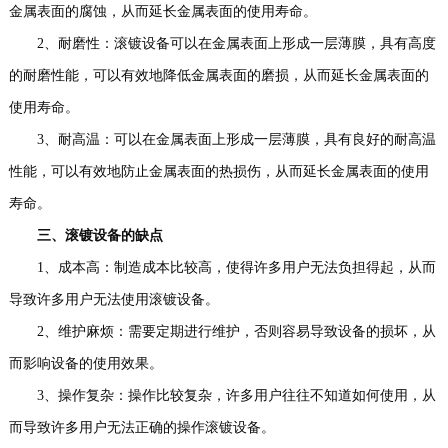
金属表面的腐蚀，从而延长金属表面的使用寿命。
2、耐磨性：滚镀设备可以在金属表面上形成一层薄膜，具有高度
的耐磨性能，可以有效地降低金属表面的磨损，从而延长金属表面的
使用寿命。
3、耐高温：可以在金属表面上形成一层薄膜，具有良好的耐高温
性能，可以有效地防止金属表面的热损伤，从而延长金属表面的使用
寿命。
三、滚镀设备的缺点
1、成本高：制造成本比较高，使得许多用户无法负担得起，从而
导致许多用户无法使用滚镀设备。
2、维护麻烦：需要定期进行维护，否则容易导致设备的损坏，从
而影响设备的使用效果。
3、操作复杂：操作比较复杂，许多用户往往不知道如何使用，从
而导致许多用户无法正确的操作滚镀设备。