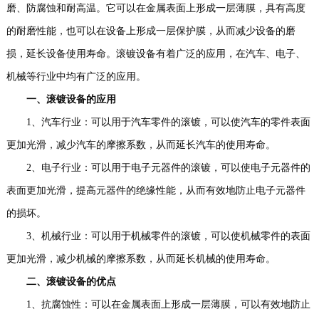
磨、防腐蚀和耐高温。它可以在金属表面上形成一层薄膜，具有高度
的耐磨性能，也可以在设备上形成一层保护膜，从而减少设备的磨
损，延长设备使用寿命。滚镀设备有着广泛的应用，在汽车、电子、
机械等行业中均有广泛的应用。
一、滚镀设备的应用
1、汽车行业：可以用于汽车零件的滚镀，可以使汽车的零件表面
更加光滑，减少汽车的摩擦系数，从而延长汽车的使用寿命。
2、电子行业：可以用于电子元器件的滚镀，可以使电子元器件的
表面更加光滑，提高元器件的绝缘性能，从而有效地防止电子元器件
的损坏。
3、机械行业：可以用于机械零件的滚镀，可以使机械零件的表面
更加光滑，减少机械的摩擦系数，从而延长机械的使用寿命。
二、滚镀设备的优点
1、抗腐蚀性：可以在金属表面上形成一层薄膜，可以有效地防止